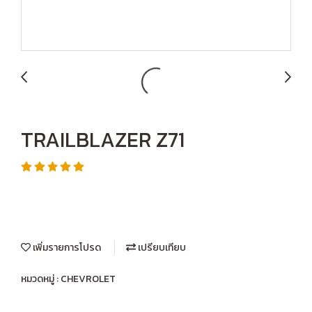
TRAILBLAZER Z71
เพิ่มรายการโปรด
เปรียบเทียบ
หมวดหมู่ :
CHEVROLET