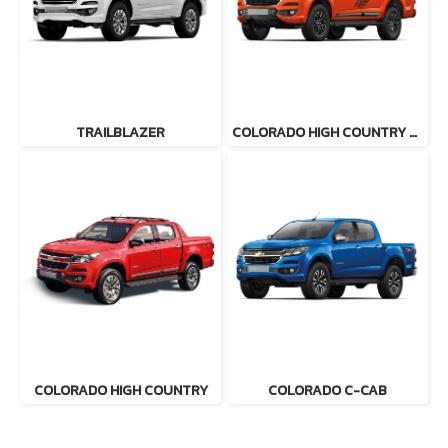
TRAILBLAZER
COLORADO HIGH COUNTRY STORM
COLORADO HIGH COUNTRY
COLORADO C-CAB