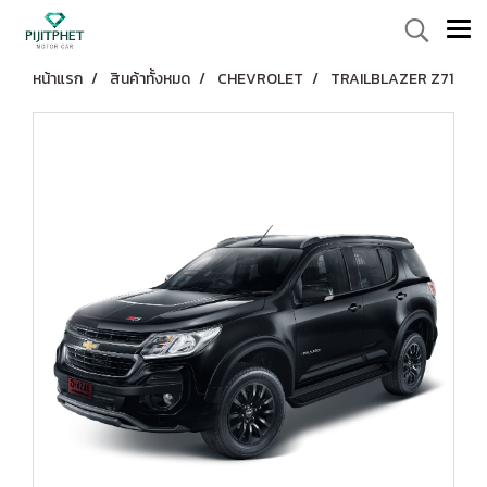
หน้าแรก
สินค้าทั้งหมด
CHEVROLET
TRAILBLAZER Z71