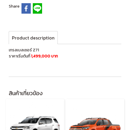
Share
Product description
เทรลเบลเซอร์ Z71
ราคาเริ่มต้นที่
1,499,000 บาท
สินค้าเกี่ยวข้อง