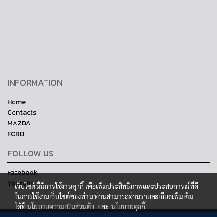
INFORMATION
Home
Contacts
MAZDA
FORD
FOLLOW US
Facebook
Youtube
เว็บไซต์นี้มีการใช้งานคุกกี้ เพื่อเพิ่มประสิทธิภาพและประสบการณ์ที่ดี
ในการใช้งานเว็บไซต์ของท่าน ท่านสามารถอ่านรายละเอียดเพิ่มเติม
ได้ที่
นโยบายความเป็นส่วนตัว
และ
นโยบายคุกกี้