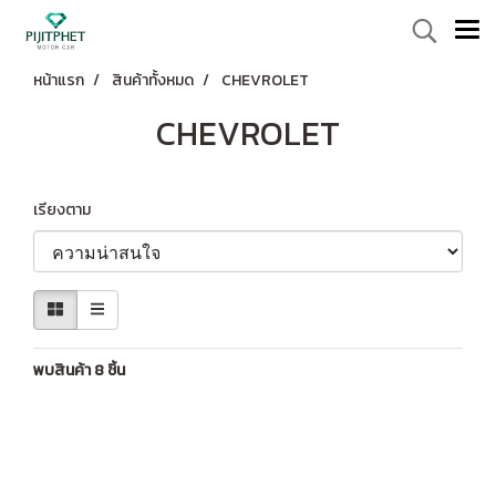
หน้าแรก
สินค้าทั้งหมด
CHEVROLET
CHEVROLET
เรียงตาม
พบสินค้า 8 ชิ้น