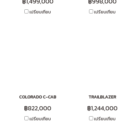
฿1,499,000
฿998,000
เปรียบเทียบ
เปรียบเทียบ
COLORADO C-CAB
TRAILBLAZER
฿822,000
฿1,244,000
เปรียบเทียบ
เปรียบเทียบ