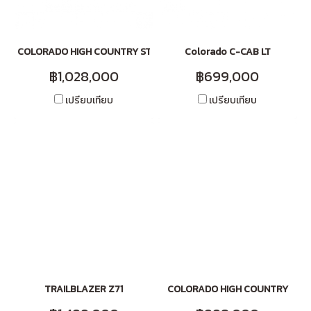
COLORADO HIGH COUNTRY STORM
Colorado C-CAB LT
฿1,028,000
฿699,000
เปรียบเทียบ
เปรียบเทียบ
TRAILBLAZER Z71
COLORADO HIGH COUNTRY