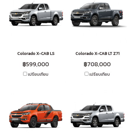
Colorado X-CAB LS
Colorado X-CAB LT Z71
฿599,000
฿708,000
เปรียบเทียบ
เปรียบเทียบ