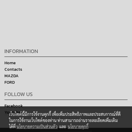
INFORMATION
Home
Contacts
MAZDA
FORD
FOLLOW US
Facebook
Youtube
เว็บไซต์นี้มีการใช้งานคุกกี้ เพื่อเพิ่มประสิทธิภาพและประสบการณ์ที่ดี
ในการใช้งานเว็บไซต์ของท่าน ท่านสามารถอ่านรายละเอียดเพิ่มเติม
ได้ที่
นโยบายความเป็นส่วนตัว
และ
นโยบายคุกกี้