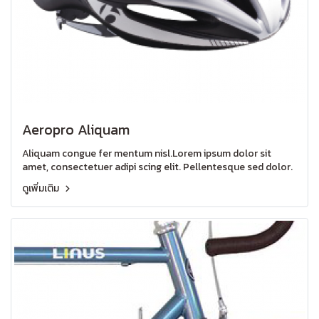
Aeropro Aliquam
Aliquam congue fer mentum nisl.Lorem ipsum dolor sit
amet, consectetuer adipi scing elit. Pellentesque sed dolor.
ดูเพิ่มเติม