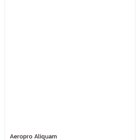
Aeropro Aliquam