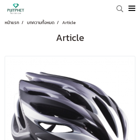
หน้าแรก
บทความทั้งหมด
Article
Article