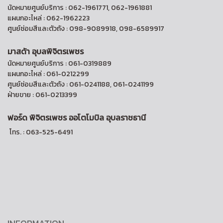
นัดหมายศูนย์บริการ : 062-1961771, 062-1961881
แผนกอะไหล่ : 062-1962223
ศูนย์ซ่อมสีและตัวถัง : 098-9089918, 098-6589917
มาสด้า อุบลพิจิตรเพชร
นัดหมายศูนย์บริการ : 061-0319889
แผนกอะไหล่ : 061-0212299
ศูนย์ซ่อมสีและตัวถัง : 061-0241188, 061-0241199
ฝ่ายขาย : 061-0213399
ฟอร์ด พิจิตรเพชร ออ
โตโมบิล อุบลราชธานี
โทร. : 063-525-6491