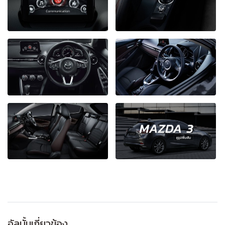
อัลบั้มเกี่ยวข้อง