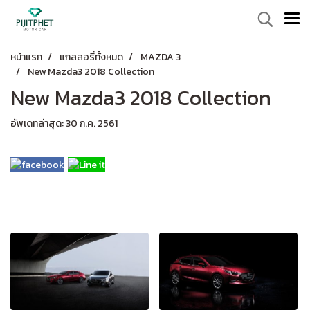
หน้าแรก
แกลลอรี่ทั้งหมด
MAZDA 3
New Mazda3 2018 Collection
New Mazda3 2018 Collection
อัพเดทล่าสุด: 30 ก.ค. 2561