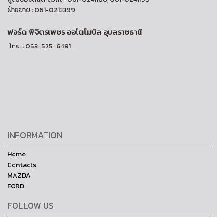
ฝ่ายขาย : 061-0213399
ฟอร์ด พิจิตรเพชร ออ
โตโมบิล อุบลราชธานี
โทร. : 063-525-6491
INFORMATION
Home
Contacts
MAZDA
FORD
FOLLOW US