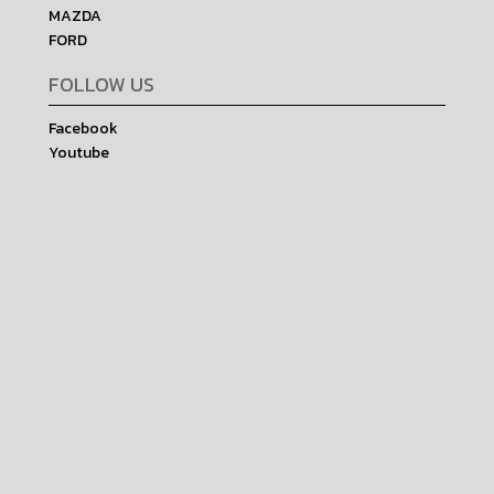
MAZDA
FORD
FOLLOW US
Facebook
Youtube