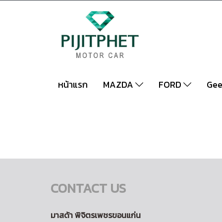
หน้าแรก
MAZDA
FORD
Gee
CONTACT US
มาสด้า พิจิตรเพชรขอนแก่น