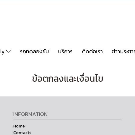
ly
รถทดลองขับ
บริการ
ติดต่อเรา
ข่าวประชา
ข้อตกลงและเงื่อนไข
INFORMATION
Home
Contacts